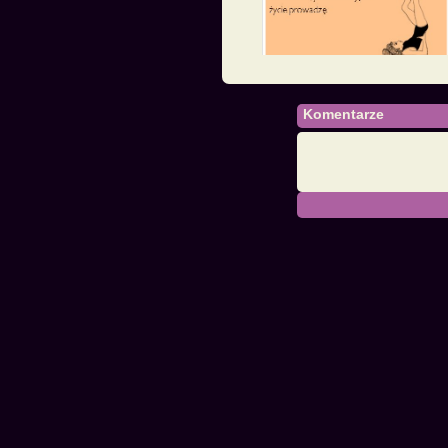
Komentarze