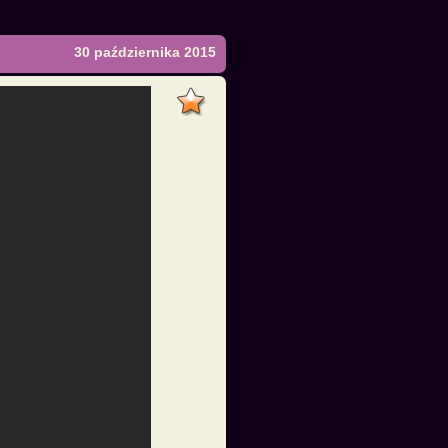
30 października 2015