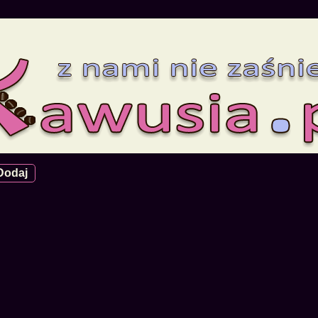
Dodaj