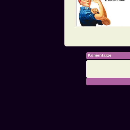
Komentarze