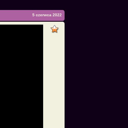
5 czerwca 2022