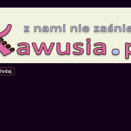
Dodaj