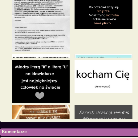
Komentarze