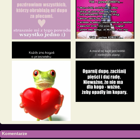
Komentarze