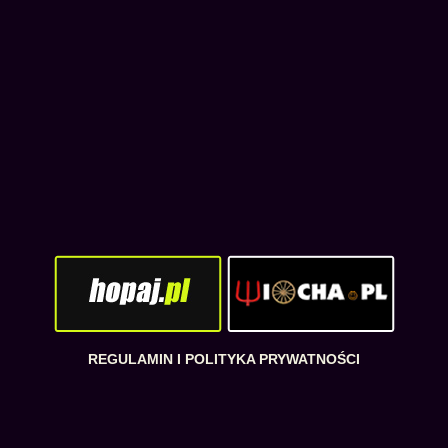
REGULAMIN I POLITYKA PRYWATNOŚCI