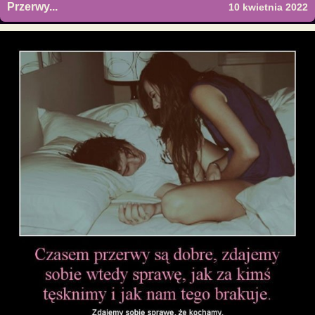
Przerwy...
10 kwietnia 2022