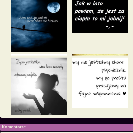
Komentarze