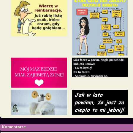
Komentarze