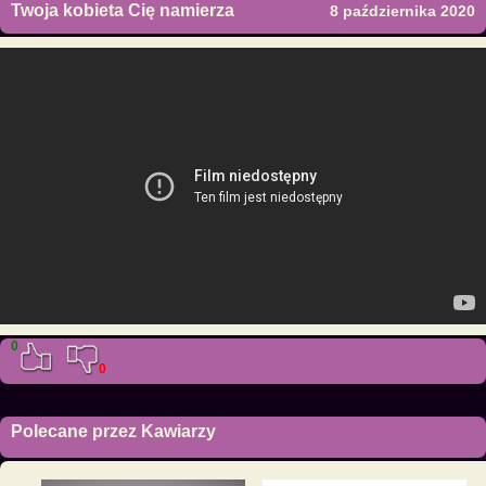
Twoja kobieta Cię namierza
8 października 2020
0
0
Polecane przez Kawiarzy