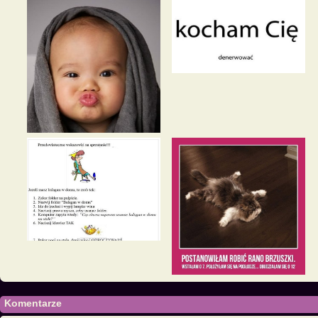
Komentarze