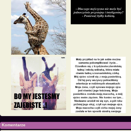
Komentarze