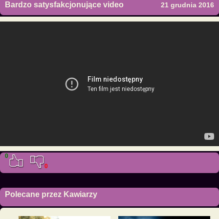
Bardzo satysfakcjonujące video
21 grudnia 2016
0
0
Polecane przez Kawiarzy