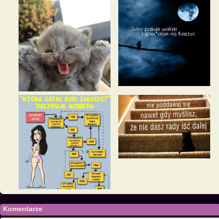
Komentarze