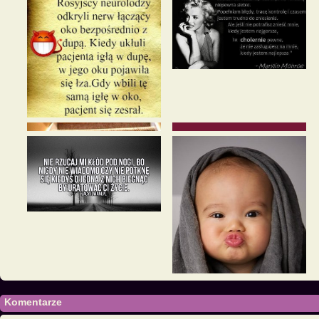
Komentarze