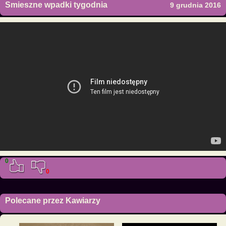
Smieszne wpadki tygodnia
9 grudnia 2016
0
0
Polecane przez Kawiarzy