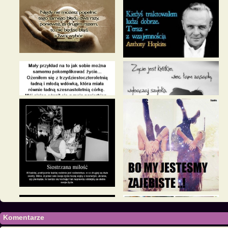
Komentarze