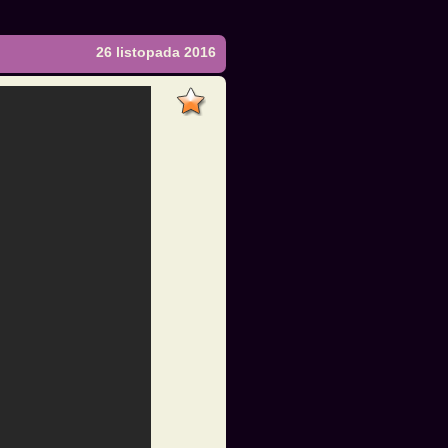
26 listopada 2016