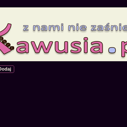
Dodaj