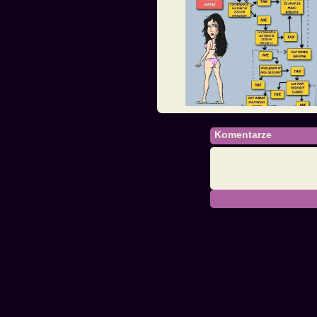
Komentarze