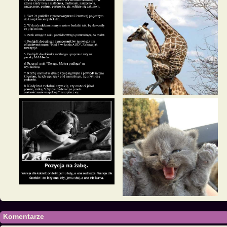
Komentarze