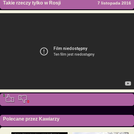
Takie rzeczy tylko w Rosji
7 listopada 2016
1
0
Polecane przez Kawiarzy