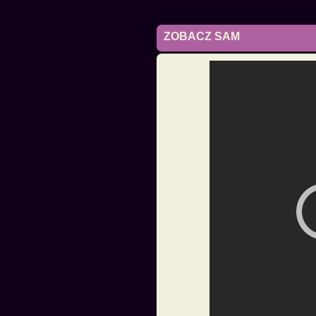
ZOBACZ SAM