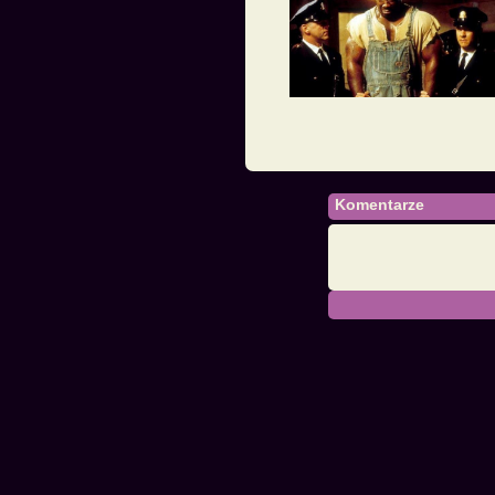
Komentarze