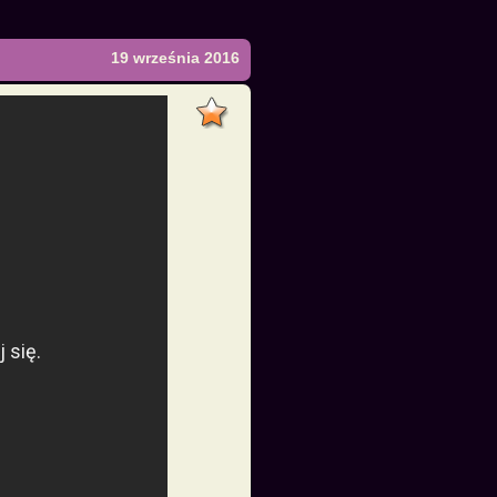
19 września 2016