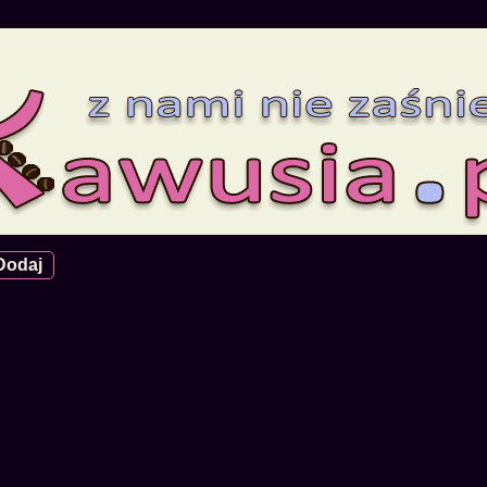
Dodaj