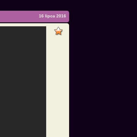
16 lipca 2016