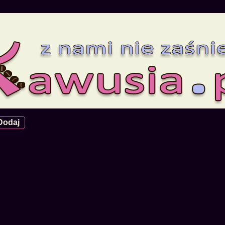
Dodaj