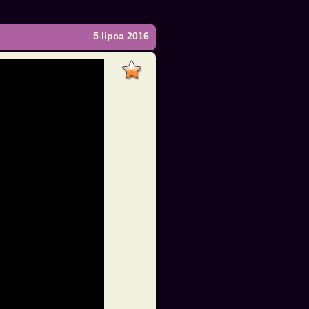
5 lipca 2016