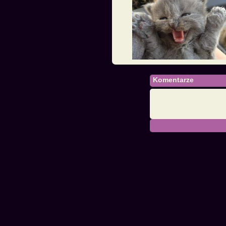
Komentarze