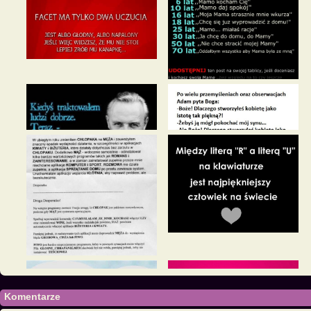
Komentarze