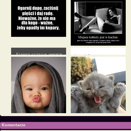
Komentarze