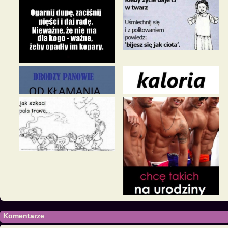
Komentarze