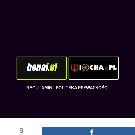
REGULAMIN I POLITYKA PRYWATNOŚCI
9
f