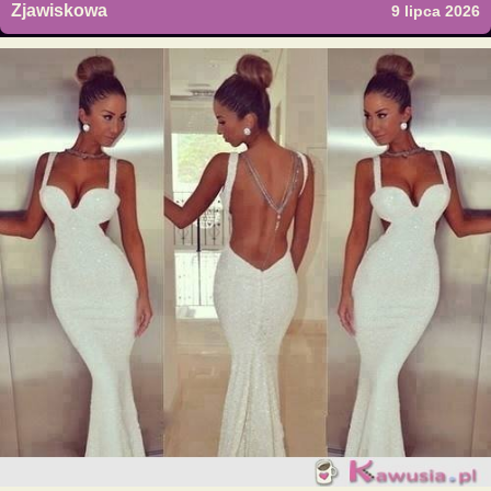
Zjawiskowa
9 lipca 2026