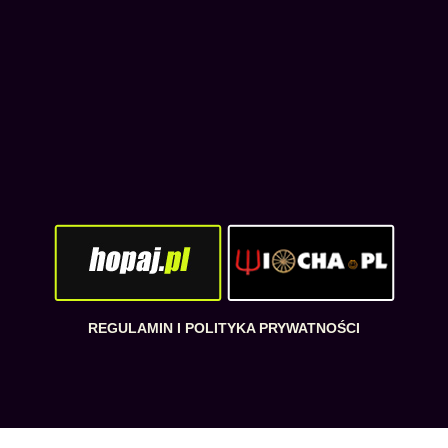
REGULAMIN I POLITYKA PRYWATNOŚCI