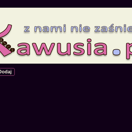
Dodaj