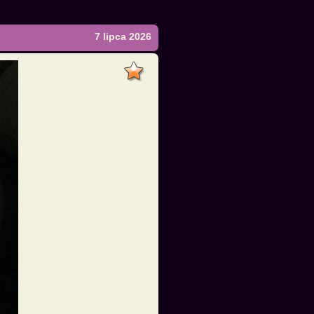
7 lipca 2026