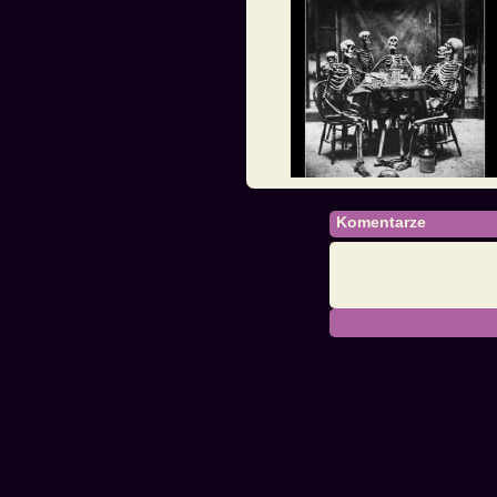
Komentarze