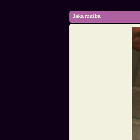
Jaka rzeźba