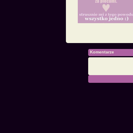
Komentarze