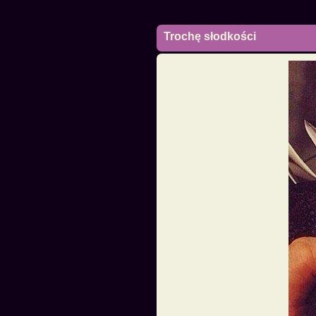
Trochę słodkości