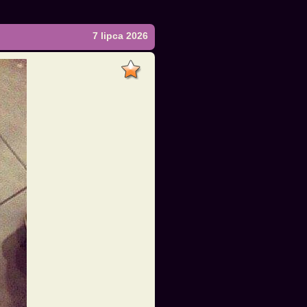
7 lipca 2026