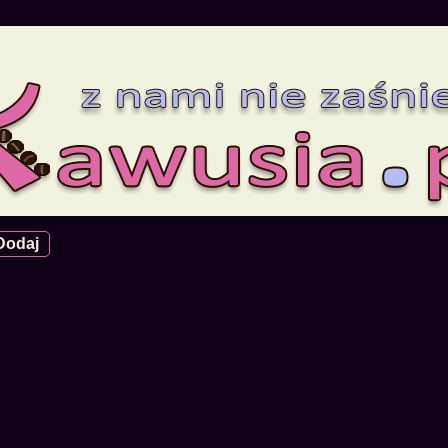
Dodaj