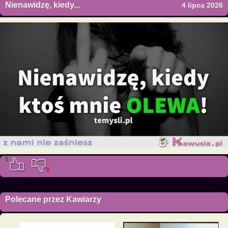
Nienawidzę, kiedy...
4 lipca 2026
0
0
Polecane przez Kawiarzy