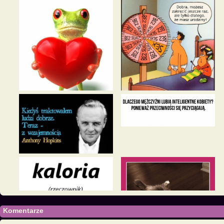
Komentarze