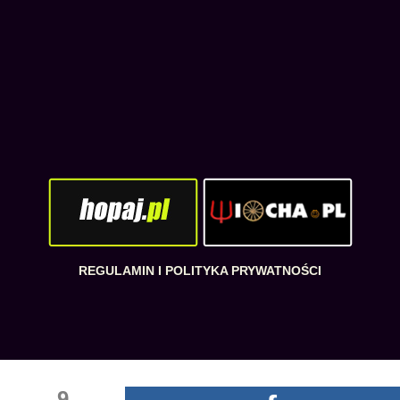
REGULAMIN I POLITYKA PRYWATNOŚCI
9