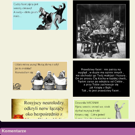
Komentarze