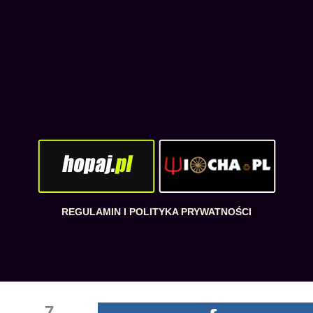
REGULAMIN I POLITYKA PRYWATNOŚCI
7