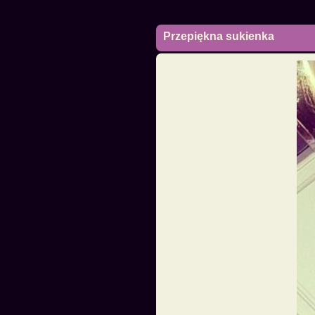
Przepiękna sukienka