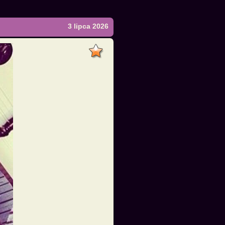
3 lipca 2026