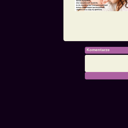
Komentarze