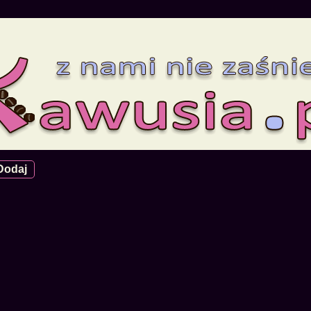
Dodaj