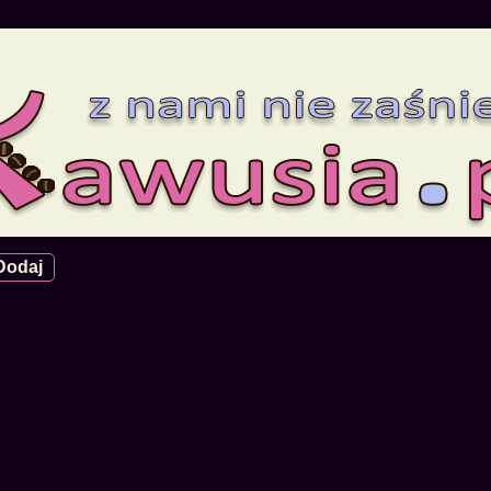
Dodaj