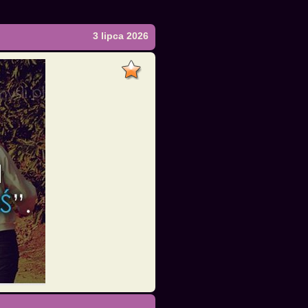
3 lipca 2026