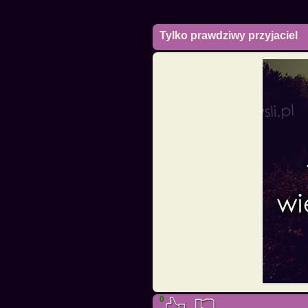
Tylko prawdziwy przyjaciel
0