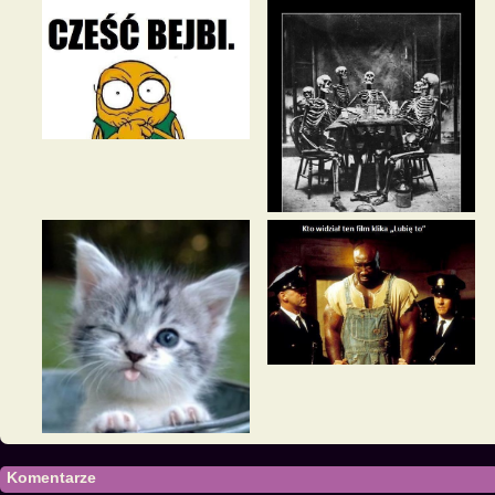
Komentarze