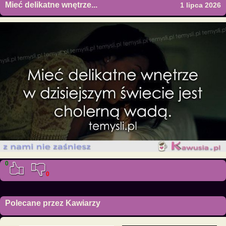
Mieć delikatne wnętrze...
1 lipca 2026
0
0
Polecane przez Kawiarzy