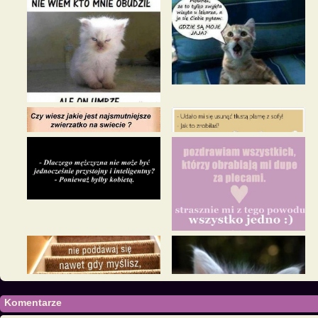
Komentarze