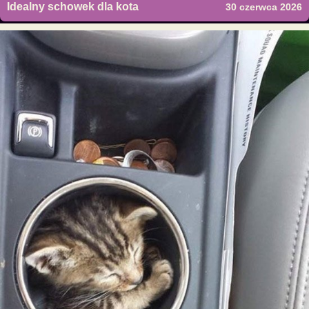
Idealny schowek dla kota
30 czerwca 2026