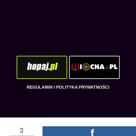
REGULAMIN I POLITYKA PRYWATNOŚCI
3
f