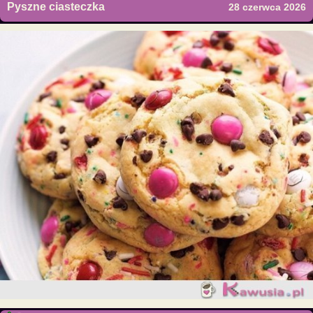
Pyszne ciasteczka
28 czerwca 2026