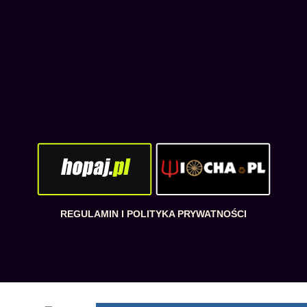
REGULAMIN I POLITYKA PRYWATNOŚCI