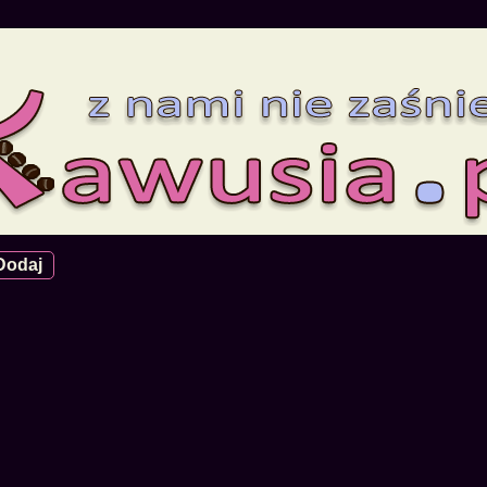
Dodaj