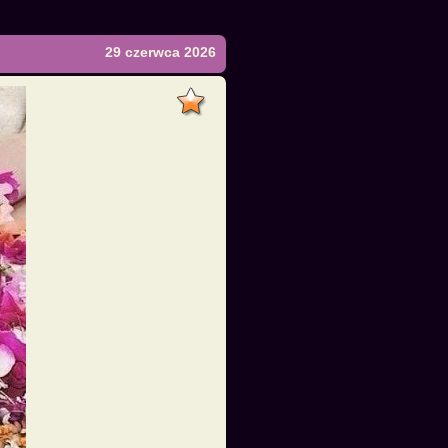
29 czerwca 2026