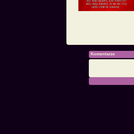
Komentarze