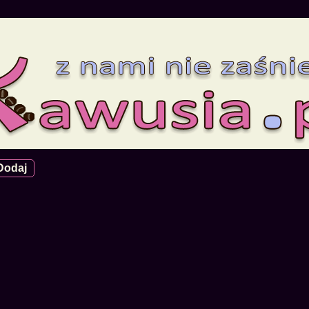
Dodaj