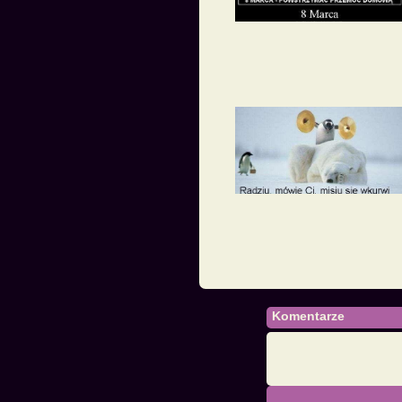
Komentarze