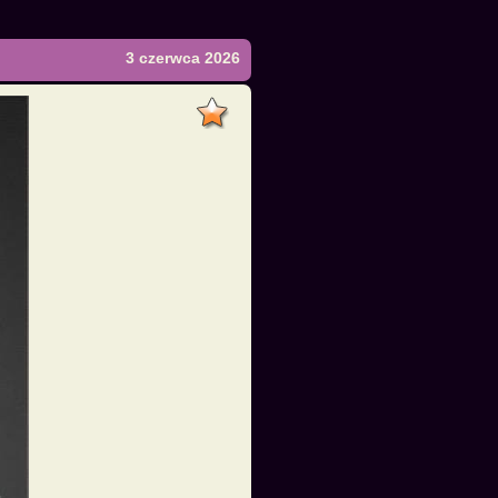
3 czerwca 2026