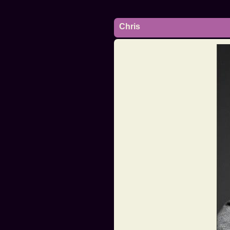
Chris