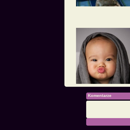
Komentarze