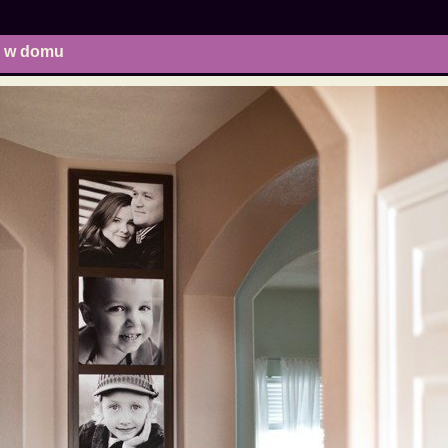
ć w domu