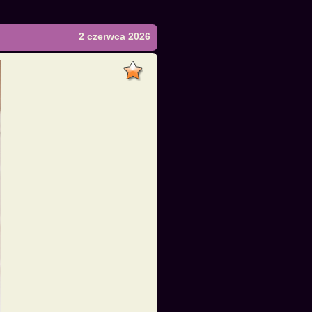
2 czerwca 2026