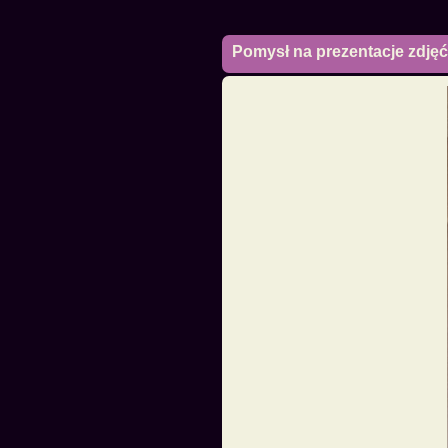
Pomysł na prezentacje zdję