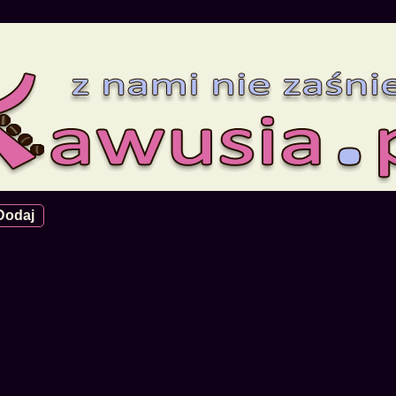
Dodaj