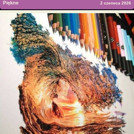
Piękne
2 czerwca 2026