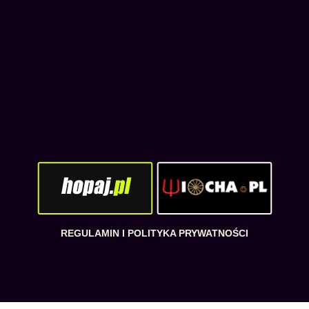
REGULAMIN I POLITYKA PRYWATNOŚCI