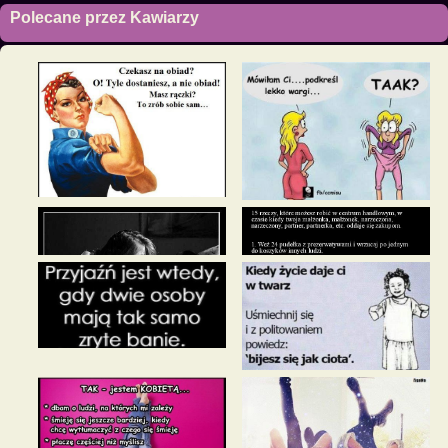
Polecane przez Kawiarzy