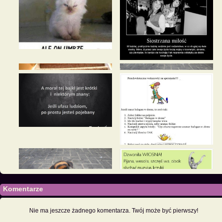
Komentarze
Nie ma jeszcze żadnego komentarza. Twój może być pierwszy!