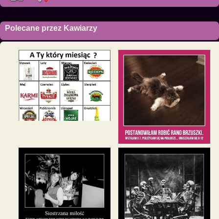
Polecane przez Kawiarzy