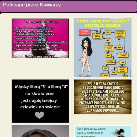
Polecane przez Kawiarzy