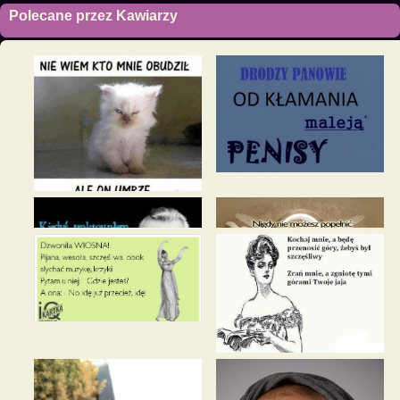
Polecane przez Kawiarzy