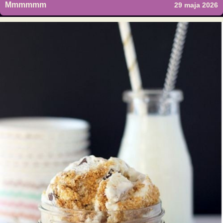
Mmmmmm
29 maja 2026