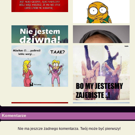
Komentarze
Nie ma jeszcze żadnego komentarza. Twój może być pierwszy!