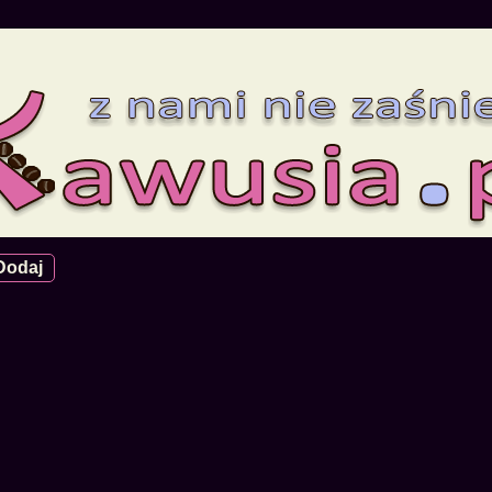
Dodaj