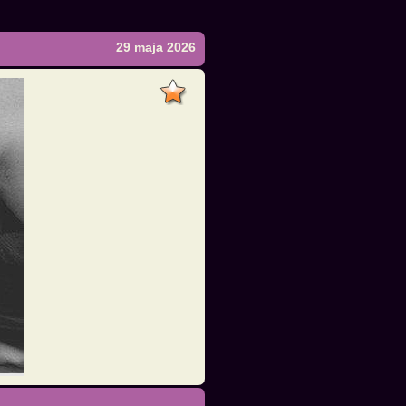
29 maja 2026