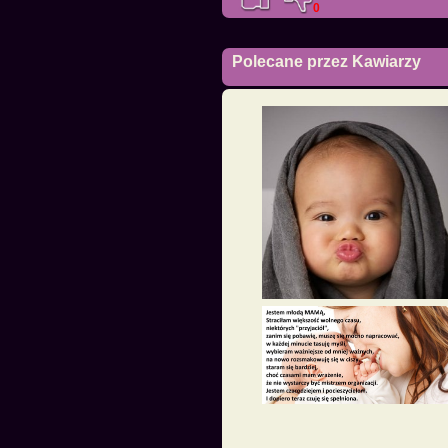
0
Polecane przez Kawiarzy