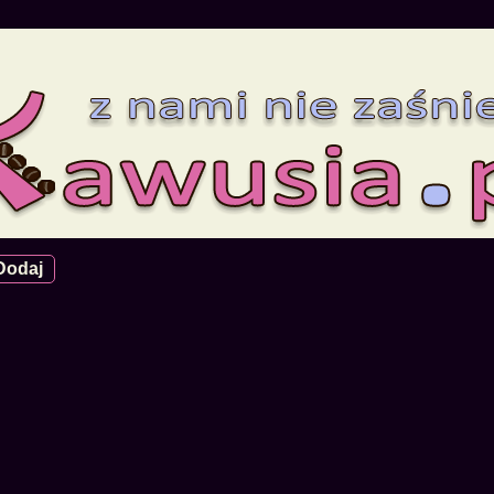
Dodaj