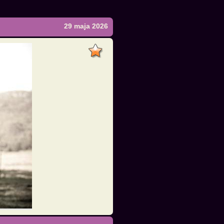
29 maja 2026