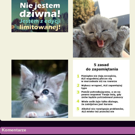
Komentarze