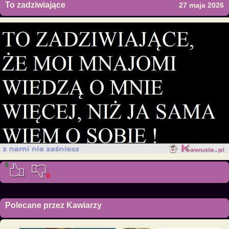
To zadziwiające
27 maja 2026
0
0
Polecane przez Kawiarzy