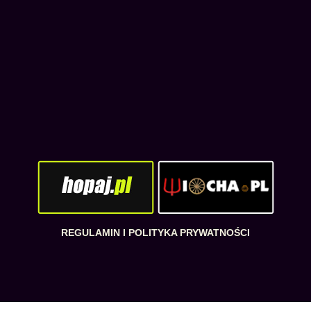
REGULAMIN I POLITYKA PRYWATNOŚCI