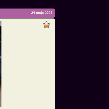
24 maja 2026