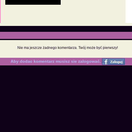
Nie ma jeszcze żadnego komentarza. Twój może być pierwszy!
Aby dodac komentarz musisz sie zalogować.