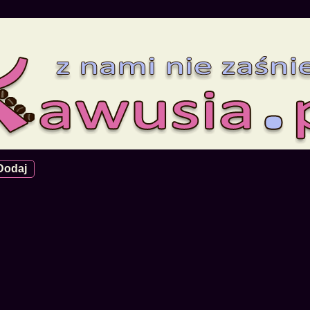
Dodaj