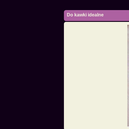
Do kawki idealne