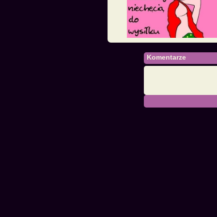
Komentarze